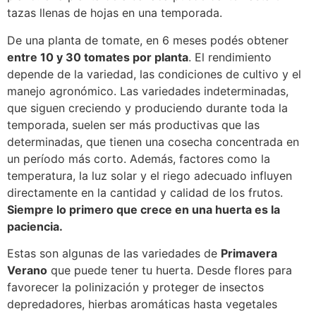
tazas llenas de hojas en una temporada.
De una planta de tomate, en 6 meses podés obtener
entre 10 y 30 tomates por planta
. El rendimiento
depende de la variedad, las condiciones de cultivo y el
manejo agronómico. Las variedades indeterminadas,
que siguen creciendo y produciendo durante toda la
temporada, suelen ser más productivas que las
determinadas, que tienen una cosecha concentrada en
un período más corto. Además, factores como la
temperatura, la luz solar y el riego adecuado influyen
directamente en la cantidad y calidad de los frutos.
Siempre lo primero que crece en una huerta es la
paciencia.
Estas son algunas de las variedades de
Primavera
Verano
que puede tener tu huerta. Desde flores para
favorecer la polinización y proteger de insectos
depredadores, hierbas aromáticas hasta vegetales